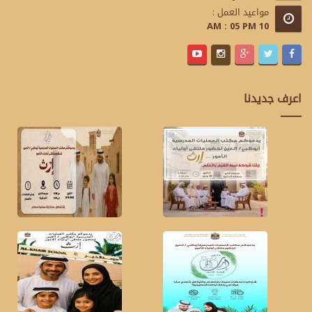
مواعيد العمل :
10 AM : 05 PM
اعرف جديدنا