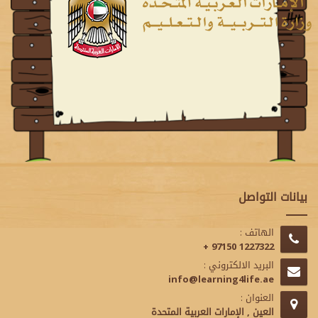
بيانات التواصل
الهاتف :
+ 97150 1227322
البريد الالكتروني :
info@learning4life.ae
العنوان :
العين , الإمارات العربية المتحدة