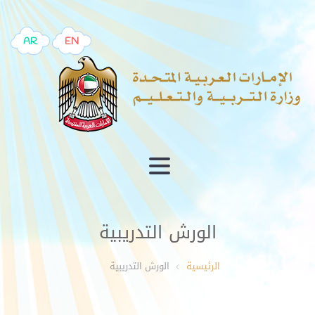
AR
EN
الورش التدريبية
الرئيسية
الورش التدريبية