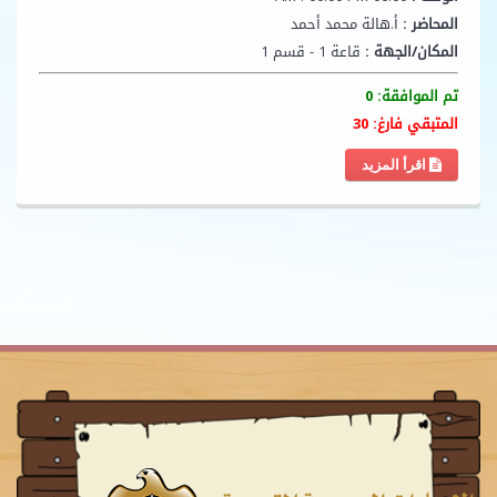
المحاضر :
أ.هالة محمد أحمد
المكان/الجهة :
قاعة 1 - قسم 1
تم الموافقة: 0
المتبقي فارغ: 30
اقرأ المزيد